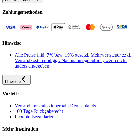
Zahlungsmethoden
Hinweise
Alle Preise inkl. 7% bzw. 19% gesetzl. Mehrwertsteuer zzgl.
Versandkosten und ggf. Nachnahmegebühren, wenn nicht
anders angegeben.
Hinweise
Vorteile
Versand kostenlos innerhalb Deutschlands
100 Tage Rückgaberecht
Flexible Bezahlarten
Mehr Inspiration