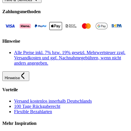
Zahlungsmethoden
Hinweise
Alle Preise inkl. 7% bzw. 19% gesetzl. Mehrwertsteuer zzgl.
Versandkosten und ggf. Nachnahmegebühren, wenn nicht
anders angegeben.
Hinweise
Vorteile
Versand kostenlos innerhalb Deutschlands
100 Tage Rückgaberecht
Flexible Bezahlarten
Mehr Inspiration