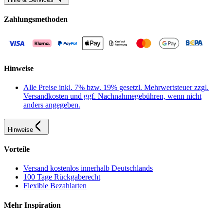
Zahlungsmethoden
Hinweise
Alle Preise inkl. 7% bzw. 19% gesetzl. Mehrwertsteuer zzgl.
Versandkosten und ggf. Nachnahmegebühren, wenn nicht
anders angegeben.
Hinweise
Vorteile
Versand kostenlos innerhalb Deutschlands
100 Tage Rückgaberecht
Flexible Bezahlarten
Mehr Inspiration