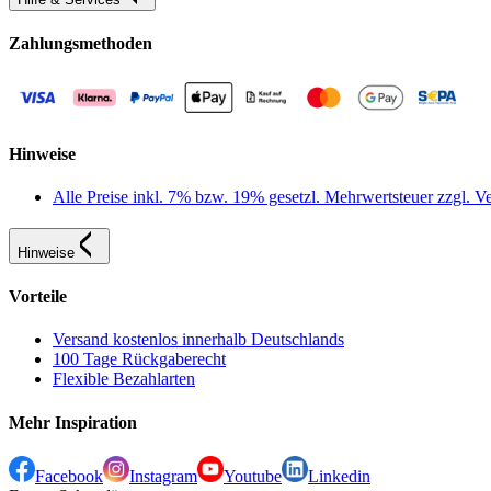
Zahlungsmethoden
Hinweise
Alle Preise inkl. 7% bzw. 19% gesetzl. Mehrwertsteuer zzgl.
Hinweise
Vorteile
Versand kostenlos innerhalb Deutschlands
100 Tage Rückgaberecht
Flexible Bezahlarten
Mehr Inspiration
Facebook
Instagram
Youtube
Linkedin