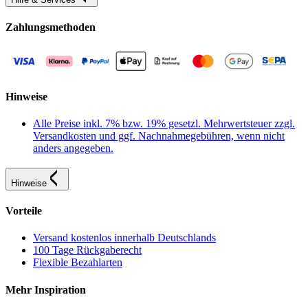
Zahlungsmethoden
Hinweise
Alle Preise inkl. 7% bzw. 19% gesetzl. Mehrwertsteuer zzgl.
Versandkosten und ggf. Nachnahmegebühren, wenn nicht
anders angegeben.
Hinweise
Vorteile
Versand kostenlos innerhalb Deutschlands
100 Tage Rückgaberecht
Flexible Bezahlarten
Mehr Inspiration