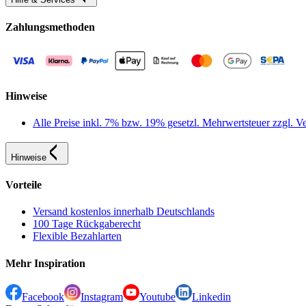
Zahlungsmethoden
Hinweise
Alle Preise inkl. 7% bzw. 19% gesetzl. Mehrwertsteuer zzgl.
Hinweise
Vorteile
Versand kostenlos innerhalb Deutschlands
100 Tage Rückgaberecht
Flexible Bezahlarten
Mehr Inspiration
Facebook
Instagram
Youtube
Linkedin