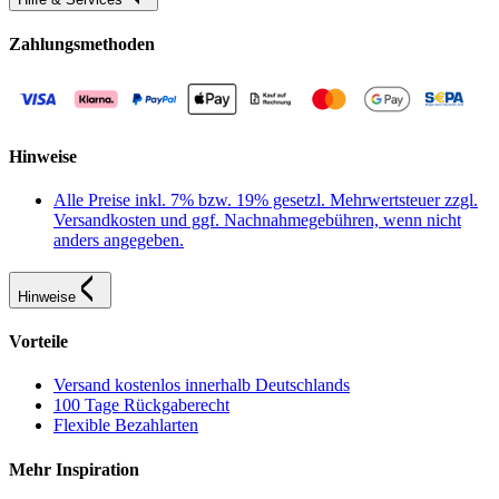
Zahlungsmethoden
Hinweise
Alle Preise inkl. 7% bzw. 19% gesetzl. Mehrwertsteuer zzgl.
Versandkosten und ggf. Nachnahmegebühren, wenn nicht
anders angegeben.
Hinweise
Vorteile
Versand kostenlos innerhalb Deutschlands
100 Tage Rückgaberecht
Flexible Bezahlarten
Mehr Inspiration