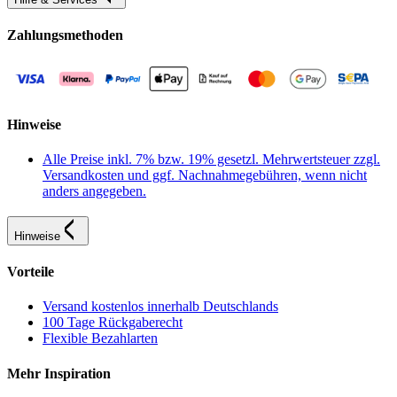
Zahlungsmethoden
Hinweise
Alle Preise inkl. 7% bzw. 19% gesetzl. Mehrwertsteuer zzgl.
Versandkosten und ggf. Nachnahmegebühren, wenn nicht
anders angegeben.
Hinweise
Vorteile
Versand kostenlos innerhalb Deutschlands
100 Tage Rückgaberecht
Flexible Bezahlarten
Mehr Inspiration