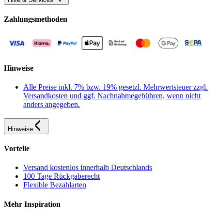
Zahlungsmethoden
Hinweise
Alle Preise inkl. 7% bzw. 19% gesetzl. Mehrwertsteuer zzgl.
Versandkosten und ggf. Nachnahmegebühren, wenn nicht
anders angegeben.
Hinweise
Vorteile
Versand kostenlos innerhalb Deutschlands
100 Tage Rückgaberecht
Flexible Bezahlarten
Mehr Inspiration