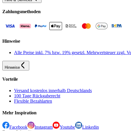
Zahlungsmethoden
Hinweise
Alle Preise inkl. 7% bzw. 19% gesetzl. Mehrwertsteuer zzgl.
Hinweise
Vorteile
Versand kostenlos innerhalb Deutschlands
100 Tage Rückgaberecht
Flexible Bezahlarten
Mehr Inspiration
Facebook
Instagram
Youtube
Linkedin