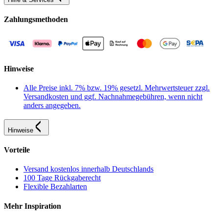
Zahlungsmethoden
Hinweise
Alle Preise inkl. 7% bzw. 19% gesetzl. Mehrwertsteuer zzgl.
Versandkosten und ggf. Nachnahmegebühren, wenn nicht
anders angegeben.
Hinweise
Vorteile
Versand kostenlos innerhalb Deutschlands
100 Tage Rückgaberecht
Flexible Bezahlarten
Mehr Inspiration