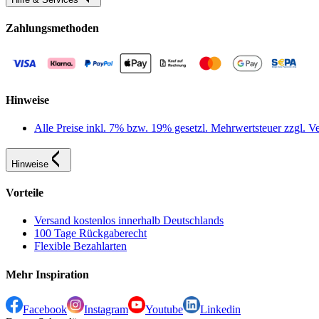
Zahlungsmethoden
Hinweise
Alle Preise inkl. 7% bzw. 19% gesetzl. Mehrwertsteuer zzgl.
Hinweise
Vorteile
Versand kostenlos innerhalb Deutschlands
100 Tage Rückgaberecht
Flexible Bezahlarten
Mehr Inspiration
Facebook
Instagram
Youtube
Linkedin