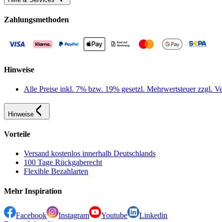
Zahlungsmethoden
Hinweise
Alle Preise inkl. 7% bzw. 19% gesetzl. Mehrwertsteuer zzgl.
Hinweise
Vorteile
Versand kostenlos innerhalb Deutschlands
100 Tage Rückgaberecht
Flexible Bezahlarten
Mehr Inspiration
Facebook
Instagram
Youtube
Linkedin