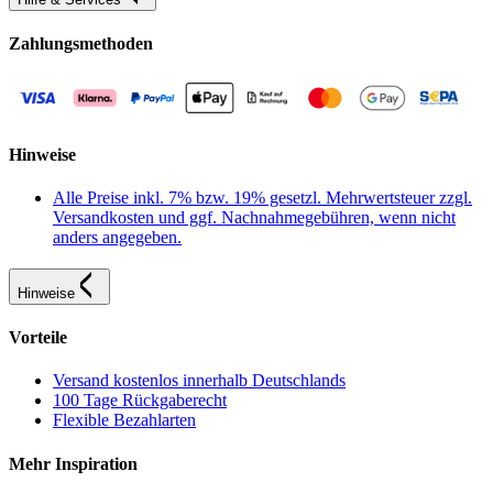
Zahlungsmethoden
Hinweise
Alle Preise inkl. 7% bzw. 19% gesetzl. Mehrwertsteuer zzgl.
Versandkosten und ggf. Nachnahmegebühren, wenn nicht
anders angegeben.
Hinweise
Vorteile
Versand kostenlos innerhalb Deutschlands
100 Tage Rückgaberecht
Flexible Bezahlarten
Mehr Inspiration