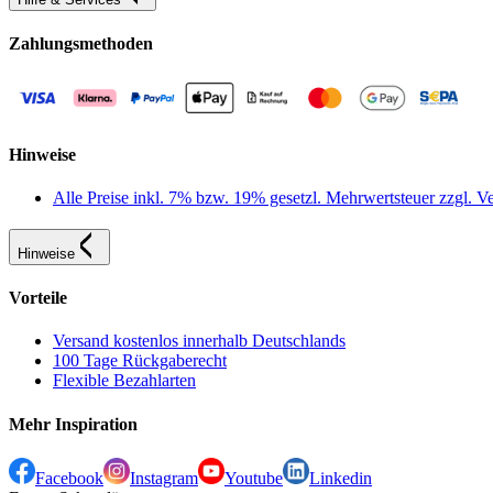
Zahlungsmethoden
Hinweise
Alle Preise inkl. 7% bzw. 19% gesetzl. Mehrwertsteuer zzgl.
Hinweise
Vorteile
Versand kostenlos innerhalb Deutschlands
100 Tage Rückgaberecht
Flexible Bezahlarten
Mehr Inspiration
Facebook
Instagram
Youtube
Linkedin