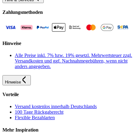
Zahlungsmethoden
Hinweise
Alle Preise inkl. 7% bzw. 19% gesetzl. Mehrwertsteuer zzgl.
Versandkosten und ggf. Nachnahmegebühren, wenn nicht
anders angegeben.
Hinweise
Vorteile
Versand kostenlos innerhalb Deutschlands
100 Tage Rückgaberecht
Flexible Bezahlarten
Mehr Inspiration