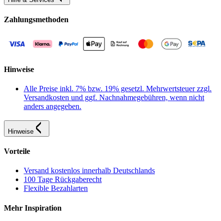
Zahlungsmethoden
Hinweise
Alle Preise inkl. 7% bzw. 19% gesetzl. Mehrwertsteuer zzgl.
Versandkosten und ggf. Nachnahmegebühren, wenn nicht
anders angegeben.
Hinweise
Vorteile
Versand kostenlos innerhalb Deutschlands
100 Tage Rückgaberecht
Flexible Bezahlarten
Mehr Inspiration