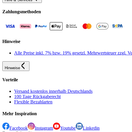
Zahlungsmethoden
Hinweise
Alle Preise inkl. 7% bzw. 19% gesetzl. Mehrwertsteuer zzgl.
Hinweise
Vorteile
Versand kostenlos innerhalb Deutschlands
100 Tage Rückgaberecht
Flexible Bezahlarten
Mehr Inspiration
Facebook
Instagram
Youtube
Linkedin