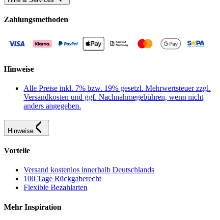
Zahlungsmethoden
Hinweise
Alle Preise inkl. 7% bzw. 19% gesetzl. Mehrwertsteuer zzgl.
Versandkosten und ggf. Nachnahmegebühren, wenn nicht
anders angegeben.
Hinweise
Vorteile
Versand kostenlos innerhalb Deutschlands
100 Tage Rückgaberecht
Flexible Bezahlarten
Mehr Inspiration