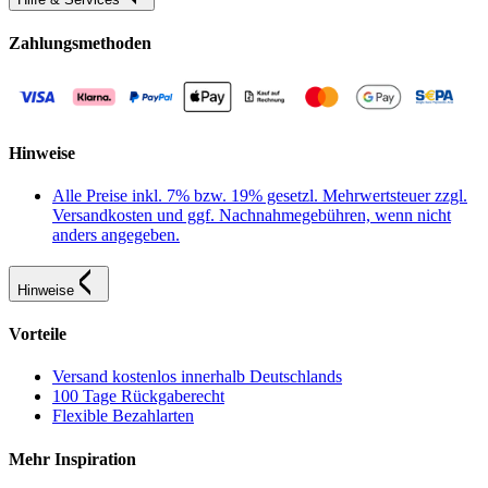
Zahlungsmethoden
Hinweise
Alle Preise inkl. 7% bzw. 19% gesetzl. Mehrwertsteuer zzgl.
Versandkosten und ggf. Nachnahmegebühren, wenn nicht
anders angegeben.
Hinweise
Vorteile
Versand kostenlos innerhalb Deutschlands
100 Tage Rückgaberecht
Flexible Bezahlarten
Mehr Inspiration