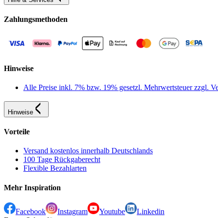
Zahlungsmethoden
Hinweise
Alle Preise inkl. 7% bzw. 19% gesetzl. Mehrwertsteuer zzgl.
Hinweise
Vorteile
Versand kostenlos innerhalb Deutschlands
100 Tage Rückgaberecht
Flexible Bezahlarten
Mehr Inspiration
Facebook
Instagram
Youtube
Linkedin