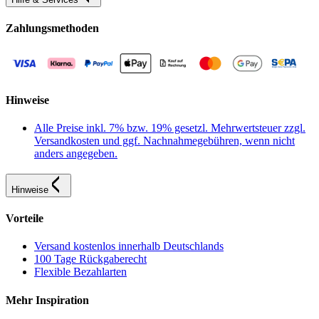
Zahlungsmethoden
Hinweise
Alle Preise inkl. 7% bzw. 19% gesetzl. Mehrwertsteuer zzgl.
Versandkosten und ggf. Nachnahmegebühren, wenn nicht
anders angegeben.
Hinweise
Vorteile
Versand kostenlos innerhalb Deutschlands
100 Tage Rückgaberecht
Flexible Bezahlarten
Mehr Inspiration