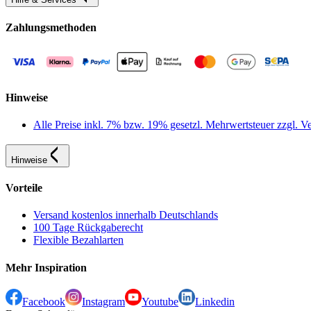
Zahlungsmethoden
Hinweise
Alle Preise inkl. 7% bzw. 19% gesetzl. Mehrwertsteuer zzgl.
Hinweise
Vorteile
Versand kostenlos innerhalb Deutschlands
100 Tage Rückgaberecht
Flexible Bezahlarten
Mehr Inspiration
Facebook
Instagram
Youtube
Linkedin