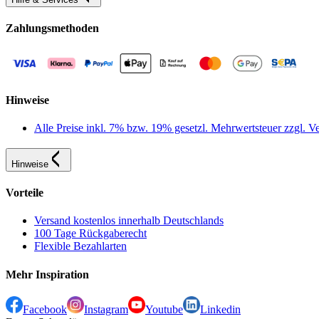
Zahlungsmethoden
Hinweise
Alle Preise inkl. 7% bzw. 19% gesetzl. Mehrwertsteuer zzgl.
Hinweise
Vorteile
Versand kostenlos innerhalb Deutschlands
100 Tage Rückgaberecht
Flexible Bezahlarten
Mehr Inspiration
Facebook
Instagram
Youtube
Linkedin