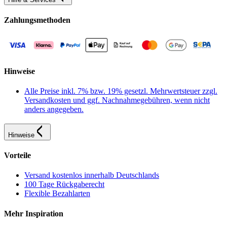
Zahlungsmethoden
Hinweise
Alle Preise inkl. 7% bzw. 19% gesetzl. Mehrwertsteuer zzgl.
Versandkosten und ggf. Nachnahmegebühren, wenn nicht
anders angegeben.
Hinweise
Vorteile
Versand kostenlos innerhalb Deutschlands
100 Tage Rückgaberecht
Flexible Bezahlarten
Mehr Inspiration