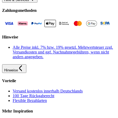
Zahlungsmethoden
Hinweise
Alle Preise inkl. 7% bzw. 19% gesetzl. Mehrwertsteuer zzgl.
Versandkosten und ggf. Nachnahmegebühren, wenn nicht
anders angegeben.
Hinweise
Vorteile
Versand kostenlos innerhalb Deutschlands
100 Tage Rückgaberecht
Flexible Bezahlarten
Mehr Inspiration