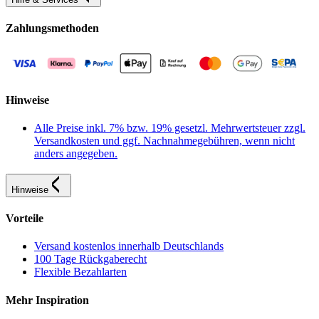
Zahlungsmethoden
Hinweise
Alle Preise inkl. 7% bzw. 19% gesetzl. Mehrwertsteuer zzgl.
Versandkosten und ggf. Nachnahmegebühren, wenn nicht
anders angegeben.
Hinweise
Vorteile
Versand kostenlos innerhalb Deutschlands
100 Tage Rückgaberecht
Flexible Bezahlarten
Mehr Inspiration