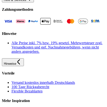
Zahlungsmethoden
Hinweise
Alle Preise inkl. 7% bzw. 19% gesetzl. Mehrwertsteuer zzgl.
Versandkosten und ggf. Nachnahmegebühren, wenn nicht
anders angegeben.
Hinweise
Vorteile
Versand kostenlos innerhalb Deutschlands
100 Tage Rückgaberecht
Flexible Bezahlarten
Mehr Inspiration