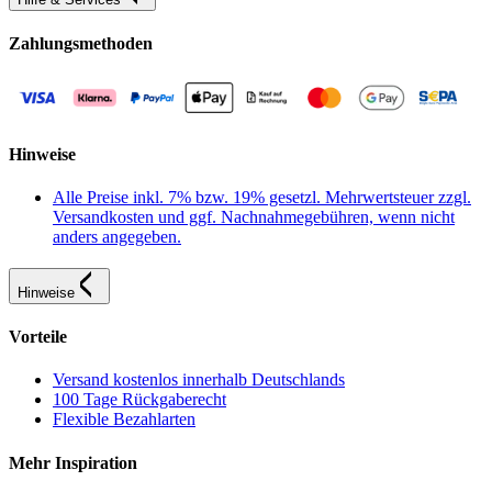
Zahlungsmethoden
Hinweise
Alle Preise inkl. 7% bzw. 19% gesetzl. Mehrwertsteuer zzgl.
Versandkosten und ggf. Nachnahmegebühren, wenn nicht
anders angegeben.
Hinweise
Vorteile
Versand kostenlos innerhalb Deutschlands
100 Tage Rückgaberecht
Flexible Bezahlarten
Mehr Inspiration