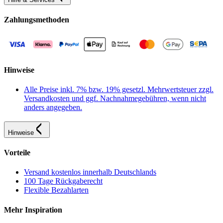
Zahlungsmethoden
Hinweise
Alle Preise inkl. 7% bzw. 19% gesetzl. Mehrwertsteuer zzgl.
Versandkosten und ggf. Nachnahmegebühren, wenn nicht
anders angegeben.
Hinweise
Vorteile
Versand kostenlos innerhalb Deutschlands
100 Tage Rückgaberecht
Flexible Bezahlarten
Mehr Inspiration