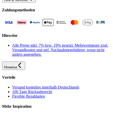
Zahlungsmethoden
Hinweise
Alle Preise inkl. 7% bzw. 19% gesetzl. Mehrwertsteuer zzgl.
Versandkosten und ggf. Nachnahmegebühren, wenn nicht
anders angegeben.
Hinweise
Vorteile
Versand kostenlos innerhalb Deutschlands
100 Tage Rückgaberecht
Flexible Bezahlarten
Mehr Inspiration