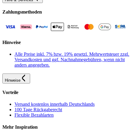
Zahlungsmethoden
Hinweise
Alle Preise inkl. 7% bzw. 19% gesetzl. Mehrwertsteuer zzgl.
Versandkosten und ggf. Nachnahmegebühren, wenn nicht
anders angegeben.
Hinweise
Vorteile
Versand kostenlos innerhalb Deutschlands
100 Tage Rückgaberecht
Flexible Bezahlarten
Mehr Inspiration