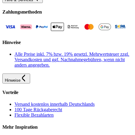
Zahlungsmethoden
Hinweise
Alle Preise inkl. 7% bzw. 19% gesetzl. Mehrwertsteuer zzgl.
Versandkosten und ggf. Nachnahmegebühren, wenn nicht
anders angegeben.
Hinweise
Vorteile
Versand kostenlos innerhalb Deutschlands
100 Tage Rückgaberecht
Flexible Bezahlarten
Mehr Inspiration