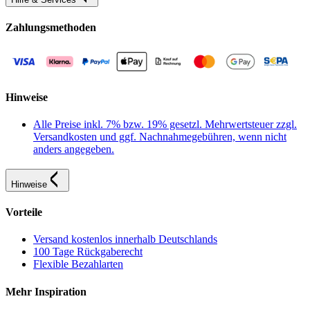
Zahlungsmethoden
Hinweise
Alle Preise inkl. 7% bzw. 19% gesetzl. Mehrwertsteuer zzgl.
Versandkosten und ggf. Nachnahmegebühren, wenn nicht
anders angegeben.
Hinweise
Vorteile
Versand kostenlos innerhalb Deutschlands
100 Tage Rückgaberecht
Flexible Bezahlarten
Mehr Inspiration