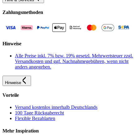
Zahlungsmethoden
Hinweise
Alle Preise inkl. 7% bzw. 19% gesetzl. Mehrwertsteuer zzgl.
Versandkosten und ggf. Nachnahmegebühren, wenn nicht
anders angegeben.
Hinweise
Vorteile
Versand kostenlos innerhalb Deutschlands
100 Tage Rückgaberecht
Flexible Bezahlarten
Mehr Inspiration