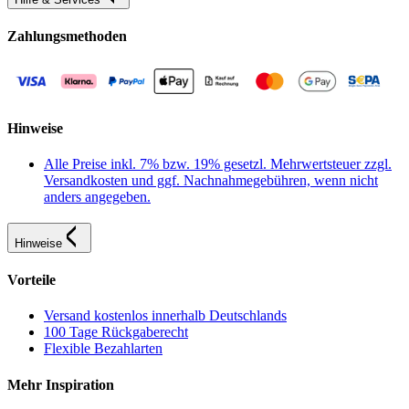
Zahlungsmethoden
Hinweise
Alle Preise inkl. 7% bzw. 19% gesetzl. Mehrwertsteuer zzgl.
Versandkosten und ggf. Nachnahmegebühren, wenn nicht
anders angegeben.
Hinweise
Vorteile
Versand kostenlos innerhalb Deutschlands
100 Tage Rückgaberecht
Flexible Bezahlarten
Mehr Inspiration