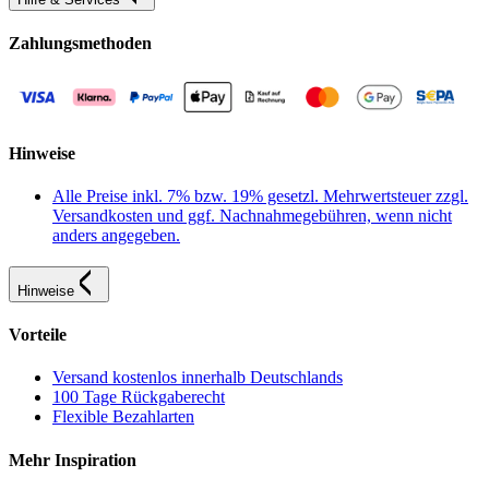
Zahlungsmethoden
Hinweise
Alle Preise inkl. 7% bzw. 19% gesetzl. Mehrwertsteuer zzgl.
Versandkosten und ggf. Nachnahmegebühren, wenn nicht
anders angegeben.
Hinweise
Vorteile
Versand kostenlos innerhalb Deutschlands
100 Tage Rückgaberecht
Flexible Bezahlarten
Mehr Inspiration