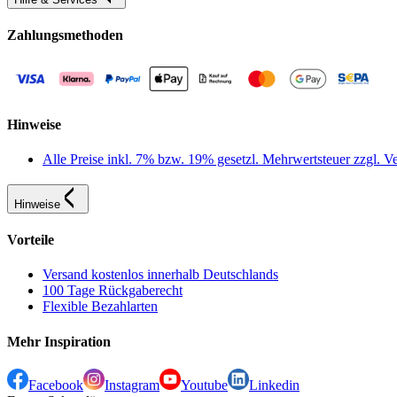
Zahlungsmethoden
Hinweise
Alle Preise inkl. 7% bzw. 19% gesetzl. Mehrwertsteuer zzgl.
Hinweise
Vorteile
Versand kostenlos innerhalb Deutschlands
100 Tage Rückgaberecht
Flexible Bezahlarten
Mehr Inspiration
Facebook
Instagram
Youtube
Linkedin