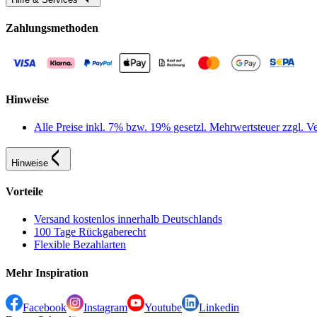
Zahlungsmethoden
Hinweise
Alle Preise inkl. 7% bzw. 19% gesetzl. Mehrwertsteuer zzgl.
Hinweise
Vorteile
Versand kostenlos innerhalb Deutschlands
100 Tage Rückgaberecht
Flexible Bezahlarten
Mehr Inspiration
Facebook
Instagram
Youtube
Linkedin