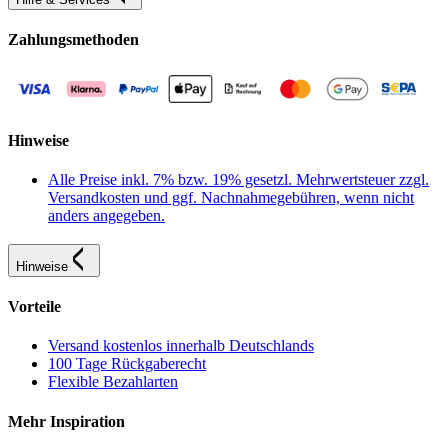
Zahlungsmethoden
Hinweise
Alle Preise inkl. 7% bzw. 19% gesetzl. Mehrwertsteuer zzgl.
Versandkosten und ggf. Nachnahmegebühren, wenn nicht
anders angegeben.
Hinweise
Vorteile
Versand kostenlos innerhalb Deutschlands
100 Tage Rückgaberecht
Flexible Bezahlarten
Mehr Inspiration