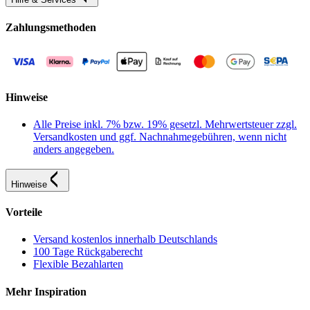
Zahlungsmethoden
Hinweise
Alle Preise inkl. 7% bzw. 19% gesetzl. Mehrwertsteuer zzgl.
Versandkosten und ggf. Nachnahmegebühren, wenn nicht
anders angegeben.
Hinweise
Vorteile
Versand kostenlos innerhalb Deutschlands
100 Tage Rückgaberecht
Flexible Bezahlarten
Mehr Inspiration