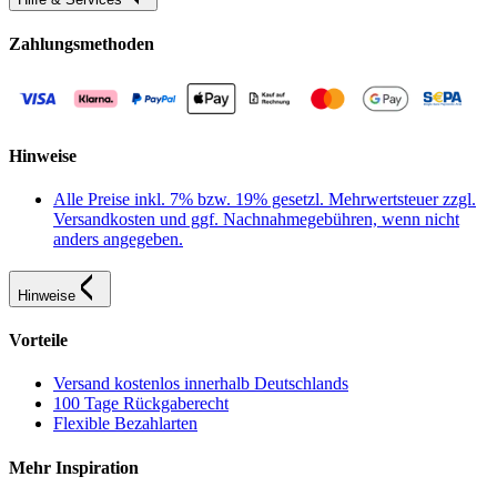
Zahlungsmethoden
Hinweise
Alle Preise inkl. 7% bzw. 19% gesetzl. Mehrwertsteuer zzgl.
Versandkosten und ggf. Nachnahmegebühren, wenn nicht
anders angegeben.
Hinweise
Vorteile
Versand kostenlos innerhalb Deutschlands
100 Tage Rückgaberecht
Flexible Bezahlarten
Mehr Inspiration