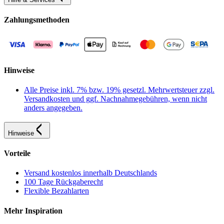
Zahlungsmethoden
Hinweise
Alle Preise inkl. 7% bzw. 19% gesetzl. Mehrwertsteuer zzgl.
Versandkosten und ggf. Nachnahmegebühren, wenn nicht
anders angegeben.
Hinweise
Vorteile
Versand kostenlos innerhalb Deutschlands
100 Tage Rückgaberecht
Flexible Bezahlarten
Mehr Inspiration