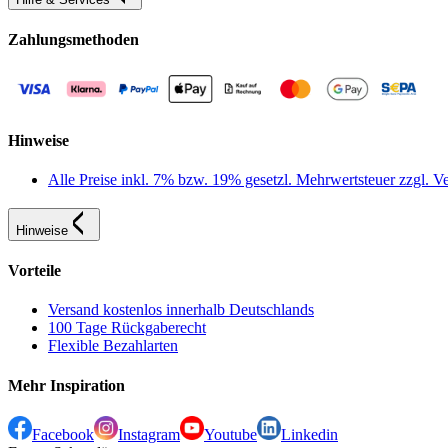
Zahlungsmethoden
Hinweise
Alle Preise inkl. 7% bzw. 19% gesetzl. Mehrwertsteuer zzgl.
Hinweise
Vorteile
Versand kostenlos innerhalb Deutschlands
100 Tage Rückgaberecht
Flexible Bezahlarten
Mehr Inspiration
Facebook
Instagram
Youtube
Linkedin