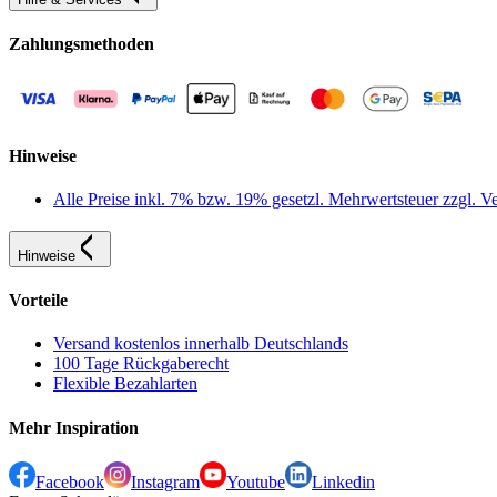
Zahlungsmethoden
Hinweise
Alle Preise inkl. 7% bzw. 19% gesetzl. Mehrwertsteuer zzgl.
Hinweise
Vorteile
Versand kostenlos innerhalb Deutschlands
100 Tage Rückgaberecht
Flexible Bezahlarten
Mehr Inspiration
Facebook
Instagram
Youtube
Linkedin