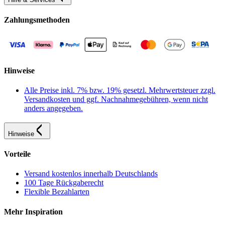
Zahlungsmethoden
Hinweise
Alle Preise inkl. 7% bzw. 19% gesetzl. Mehrwertsteuer zzgl.
Versandkosten und ggf. Nachnahmegebühren, wenn nicht
anders angegeben.
Hinweise
Vorteile
Versand kostenlos innerhalb Deutschlands
100 Tage Rückgaberecht
Flexible Bezahlarten
Mehr Inspiration