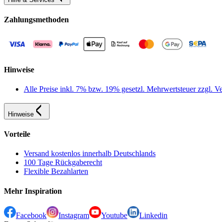
Zahlungsmethoden
Hinweise
Alle Preise inkl. 7% bzw. 19% gesetzl. Mehrwertsteuer zzgl.
Hinweise
Vorteile
Versand kostenlos innerhalb Deutschlands
100 Tage Rückgaberecht
Flexible Bezahlarten
Mehr Inspiration
Facebook
Instagram
Youtube
Linkedin