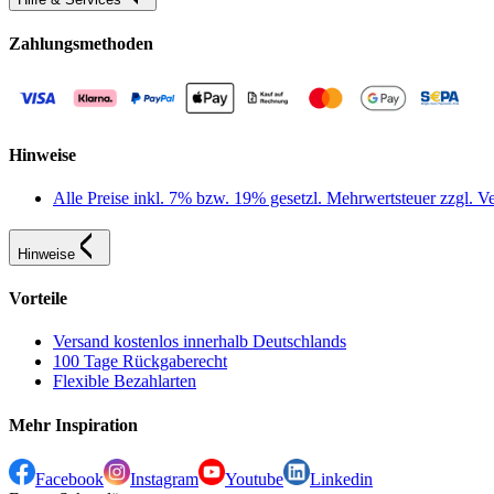
Zahlungsmethoden
Hinweise
Alle Preise inkl. 7% bzw. 19% gesetzl. Mehrwertsteuer zzgl.
Hinweise
Vorteile
Versand kostenlos innerhalb Deutschlands
100 Tage Rückgaberecht
Flexible Bezahlarten
Mehr Inspiration
Facebook
Instagram
Youtube
Linkedin