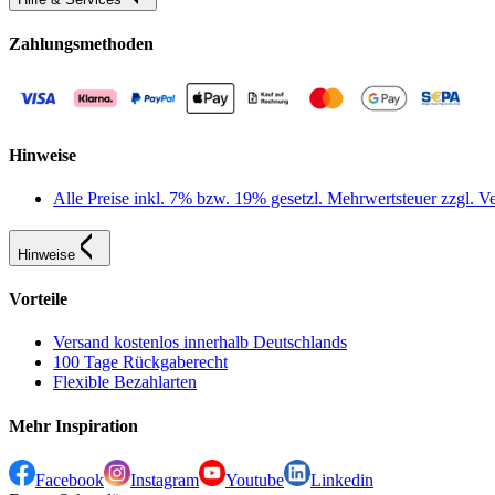
Zahlungsmethoden
Hinweise
Alle Preise inkl. 7% bzw. 19% gesetzl. Mehrwertsteuer zzgl.
Hinweise
Vorteile
Versand kostenlos innerhalb Deutschlands
100 Tage Rückgaberecht
Flexible Bezahlarten
Mehr Inspiration
Facebook
Instagram
Youtube
Linkedin