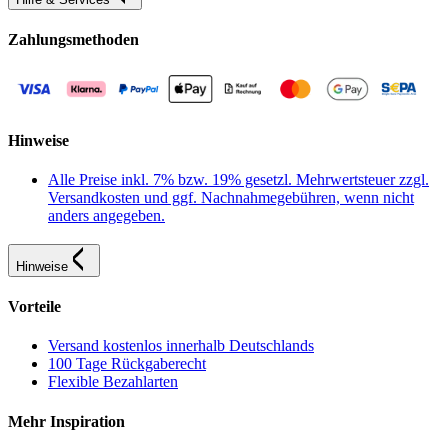
Zahlungsmethoden
Hinweise
Alle Preise inkl. 7% bzw. 19% gesetzl. Mehrwertsteuer zzgl.
Versandkosten und ggf. Nachnahmegebühren, wenn nicht
anders angegeben.
Hinweise
Vorteile
Versand kostenlos innerhalb Deutschlands
100 Tage Rückgaberecht
Flexible Bezahlarten
Mehr Inspiration